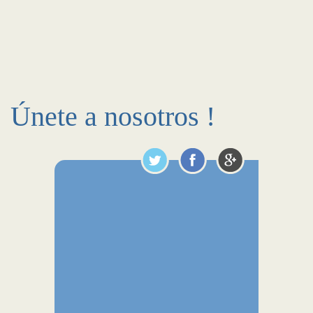
Únete a nosotros !