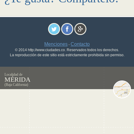
Menciones
Contacto
-
© 2014 http://www.ciudades.co. Reservados todos los derechos.
La reproducción de este sitio está estrictamente prohibida sin permiso.
Localidad de
MÉRIDA
(Baja California)