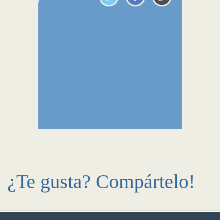
¿Te gusta? Compártelo!