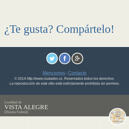
¿Te gusta? Compártelo!
Menciones
Contacto
-
© 2014 http://www.ciudades.co. Reservados todos los derechos.
La reproducción de este sitio está estrictamente prohibida sin permiso.
Localidad de
VISTA ALEGRE
(Distrito Federal)