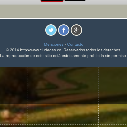
Menciones
-
Contacto
© 2014 http://www.ciudades.co. Reservados todos los derechos.
La reproducción de este sitio está estrictamente prohibida sin permiso.