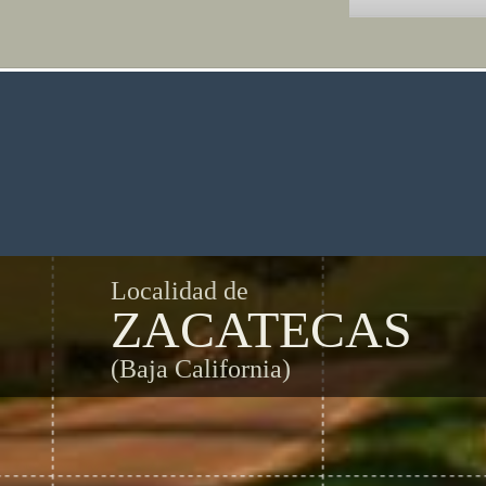
Localidad de
ZACATECAS
(Baja California)