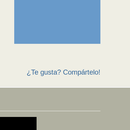
¿Te gusta? Compártelo!