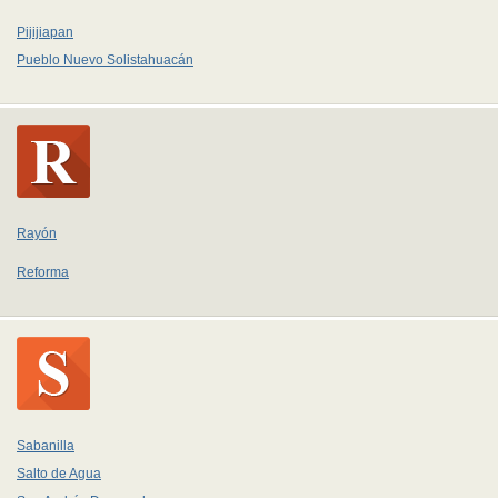
Pijijiapan
Pueblo Nuevo Solistahuacán
Rayón
Reforma
Sabanilla
Salto de Agua