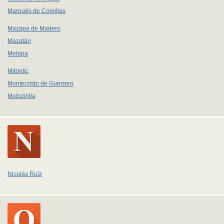
Marqués de Comillas
Mazapa de Madero
Mazatán
Metapa
Mitontic
Montecristo de Guerrero
Motozintla
Nicolás Ruíz