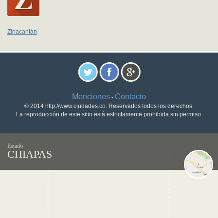
Zinacantán
Menciones
Contacto
-
© 2014 http://www.ciudades.co. Reservados todos los derechos.
La reproducción de este sitio está estrictamente prohibida sin permiso.
Estado
CHIAPAS