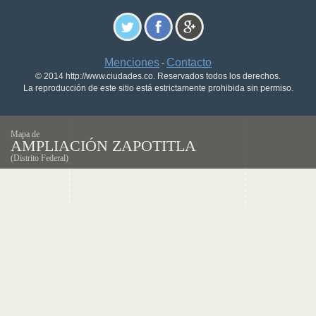
Menciones
Contacto
-
© 2014 http://www.ciudades.co. Reservados todos los derechos.
La reproducción de este sitio está estrictamente prohibida sin permiso.
Mapa de
AMPLIACIÓN ZAPOTITLA
(Distrito Federal)