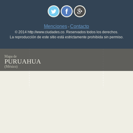
Menciones
Contacto
-
© 2014 http://www.ciudades.co. Reservados todos los derechos.
La reproducción de este sitio está estrictamente prohibida sin permiso.
Mapa de
PURUAHUA
(México)