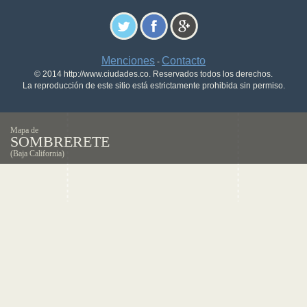
Menciones
Contacto
-
© 2014 http://www.ciudades.co. Reservados todos los derechos.
La reproducción de este sitio está estrictamente prohibida sin permiso.
Mapa de
SOMBRERETE
(Baja California)