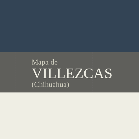
Mapa de
VILLEZCAS
(Chihuahua)