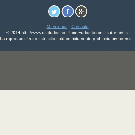
Menciones
-
Contacto
© 2014 http://www.ciudades.co. Reservados todos los derechos.
La reproducción de este sitio está estrictamente prohibida sin permiso.