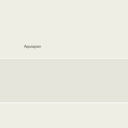
Aquiapan