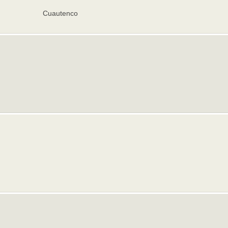
Cuautenco