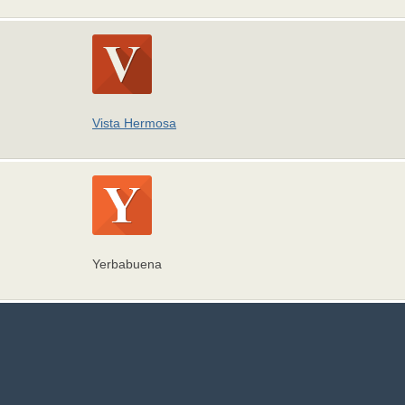
Vista Hermosa
Yerbabuena