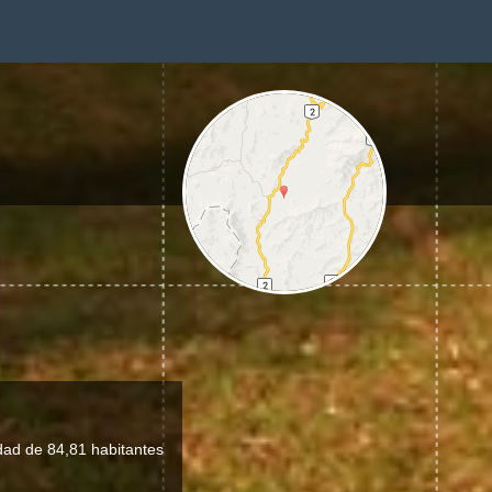
dad de 84,81 habitantes