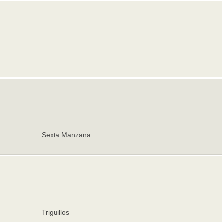
Sexta Manzana
Triguillos