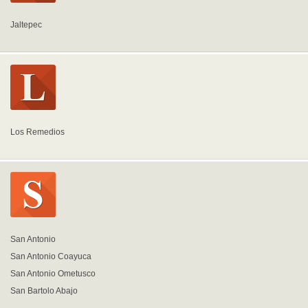
Jaltepec
Los Remedios
San Antonio
San Antonio Coayuca
San Antonio Ometusco
San Bartolo Abajo