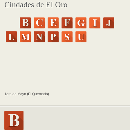
Ciudades de El Oro
1ero de Mayo (El Quemado)