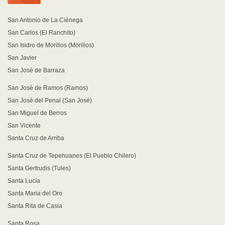
San Antonio de La Ciénega
San Carlos (El Ranchito)
San Isidro de Morillos (Morillos)
San Javier
San José de Barraza
San José de Ramos (Ramos)
San José del Penal (San José)
San Miguel de Berros
San Vicente
Santa Cruz de Arriba
Santa Cruz de Tepehuanes (El Pueblo Chilero)
Santa Gertrudis (Tules)
Santa Lucía
Santa Maria del Oro
Santa Rita de Casia
Santa Rosa