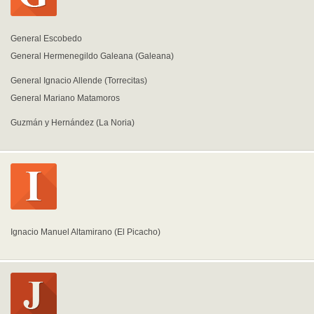
General Escobedo
General Hermenegildo Galeana (Galeana)
General Ignacio Allende (Torrecitas)
General Mariano Matamoros
Guzmán y Hernández (La Noria)
Ignacio Manuel Altamirano (El Picacho)