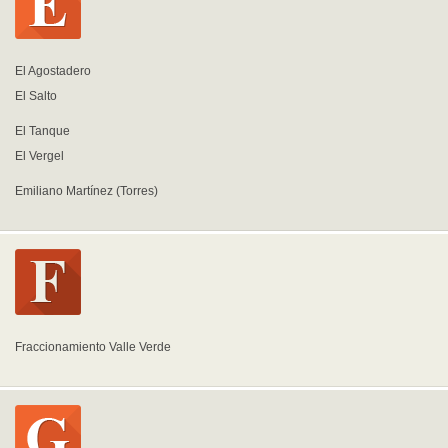
El Agostadero
El Salto
El Tanque
El Vergel
Emiliano Martínez (Torres)
Fraccionamiento Valle Verde