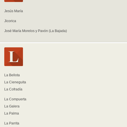
Jesús María
Jicorica
José María Morelos y Pavón (La Bajada)
La Bellota
La Cieneguita
La Cofradía
La Compuerta
La Galera
La Palma
La Parrita