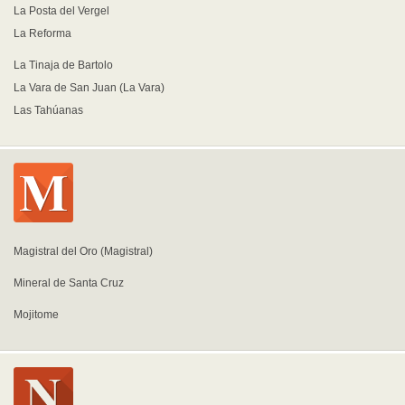
La Posta del Vergel
La Reforma
La Tinaja de Bartolo
La Vara de San Juan (La Vara)
Las Tahúanas
Magistral del Oro (Magistral)
Mineral de Santa Cruz
Mojitome