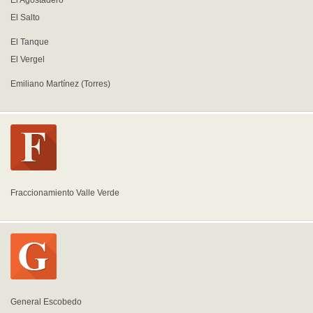
El Agostadero
El Salto
El Tanque
El Vergel
Emiliano Martínez (Torres)
Fraccionamiento Valle Verde
General Escobedo