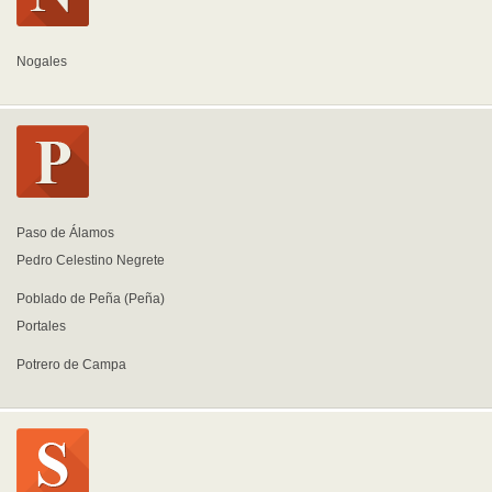
Nogales
Paso de Álamos
Pedro Celestino Negrete
Poblado de Peña (Peña)
Portales
Potrero de Campa