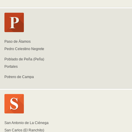
Paso de Álamos
Pedro Celestino Negrete
Poblado de Peña (Peña)
Portales
Potrero de Campa
San Antonio de La Ciénega
San Carlos (El Ranchito)