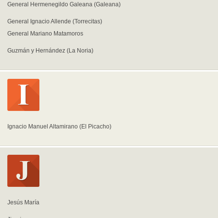
General Hermenegildo Galeana (Galeana)
General Ignacio Allende (Torrecitas)
General Mariano Matamoros
Guzmán y Hernández (La Noria)
Ignacio Manuel Altamirano (El Picacho)
Jesús María