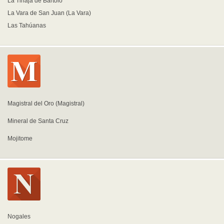
La Tinaja de Bartolo
La Vara de San Juan (La Vara)
Las Tahúanas
Magistral del Oro (Magistral)
Mineral de Santa Cruz
Mojitome
Nogales