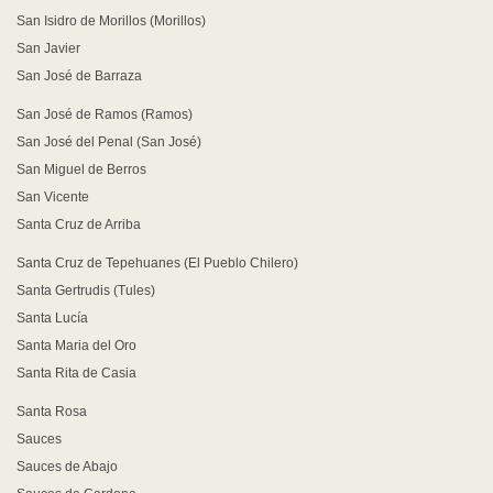
San Isidro de Morillos (Morillos)
San Javier
San José de Barraza
San José de Ramos (Ramos)
San José del Penal (San José)
San Miguel de Berros
San Vicente
Santa Cruz de Arriba
Santa Cruz de Tepehuanes (El Pueblo Chilero)
Santa Gertrudis (Tules)
Santa Lucía
Santa Maria del Oro
Santa Rita de Casia
Santa Rosa
Sauces
Sauces de Abajo