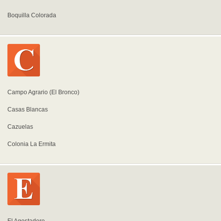
Boquilla Colorada
Campo Agrario (El Bronco)
Casas Blancas
Cazuelas
Colonia La Ermita