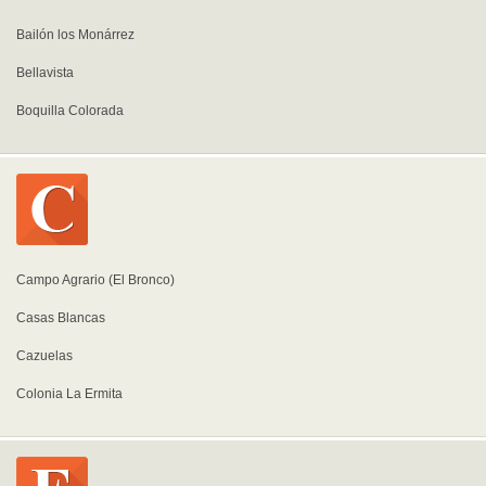
Bailón los Monárrez
Bellavista
Boquilla Colorada
Campo Agrario (El Bronco)
Casas Blancas
Cazuelas
Colonia La Ermita