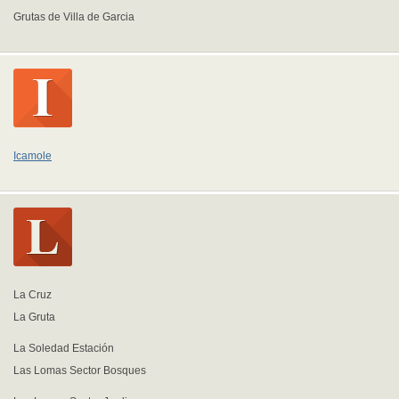
Grutas de Villa de Garcia
Icamole
La Cruz
La Gruta
La Soledad Estación
Las Lomas Sector Bosques