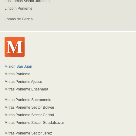
Las Lomas Sector Jardines
Lincoln Poniente
Lomas de Garcia
Misión San Juan
Mitras Poniente
Mitras Poniente Ajusco
Mitras Poniente Ensenada
Mitras Poniente Sacramento
Mitras Poniente Sector Bolivar
Mitras Poniente Sector Cedral
Mitras Poniente Sector Guadalcazar
Mitras Poniente Sector Jerez