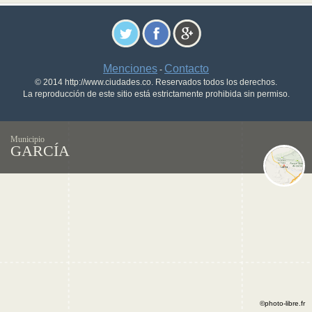
Menciones
Contacto
-
© 2014 http://www.ciudades.co. Reservados todos los derechos.
La reproducción de este sitio está estrictamente prohibida sin permiso.
Municipio
GARCÍA
©photo-libre.fr