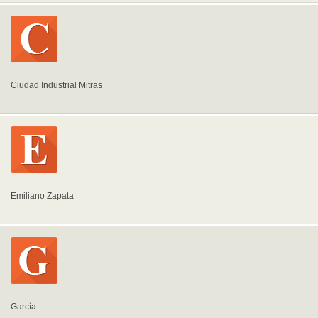
Ciudad Industrial Mitras
Emiliano Zapata
García