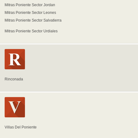
Mitras Poniente Sector Jordan
Mitras Poniente Sector Leones
Mitras Poniente Sector Salvatierra
Mitras Poniente Sector Urdiales
Rinconada
Villas Del Poniente