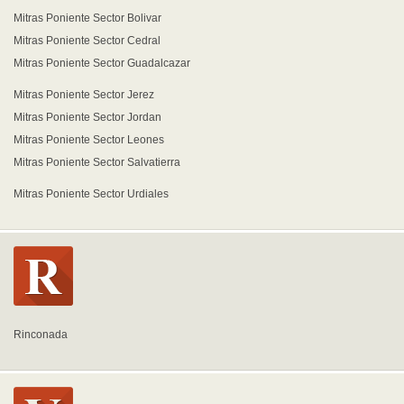
Mitras Poniente Sector Bolivar
Mitras Poniente Sector Cedral
Mitras Poniente Sector Guadalcazar
Mitras Poniente Sector Jerez
Mitras Poniente Sector Jordan
Mitras Poniente Sector Leones
Mitras Poniente Sector Salvatierra
Mitras Poniente Sector Urdiales
Rinconada