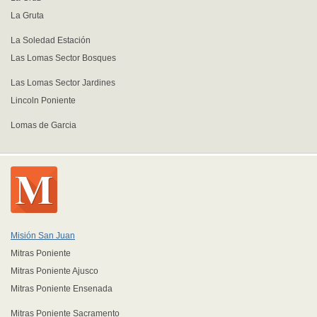
La Gruta
La Soledad Estación
Las Lomas Sector Bosques
Las Lomas Sector Jardines
Lincoln Poniente
Lomas de Garcia
Misión San Juan
Mitras Poniente
Mitras Poniente Ajusco
Mitras Poniente Ensenada
Mitras Poniente Sacramento