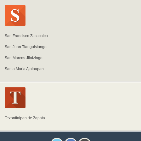
San Francisco Zacacalco
San Juan Tianguistongo
San Marcos Jilotzingo
Santa María Ajoloapan
Tezontlalpan de Zapata