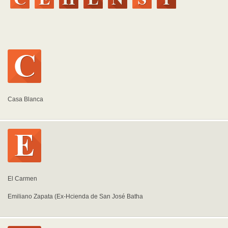
Casa Blanca
El Carmen
Emiliano Zapata (Ex-Hcienda de San José Batha