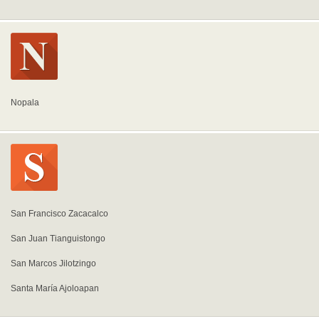
Nopala
San Francisco Zacacalco
San Juan Tianguistongo
San Marcos Jilotzingo
Santa María Ajoloapan