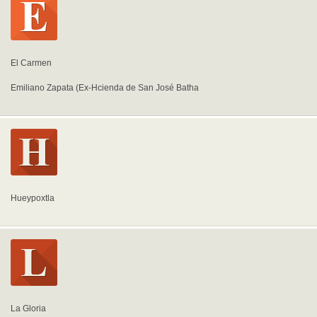
El Carmen
Emiliano Zapata (Ex-Hcienda de San José Batha
Hueypoxtla
La Gloria