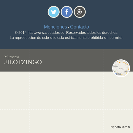
Menciones
Contacto
-
© 2014 http://www.ciudades.co. Reservados todos los derechos.
La reproducción de este sitio está estrictamente prohibida sin permiso.
Municipio
JILOTZINGO
©photo-libre.fr