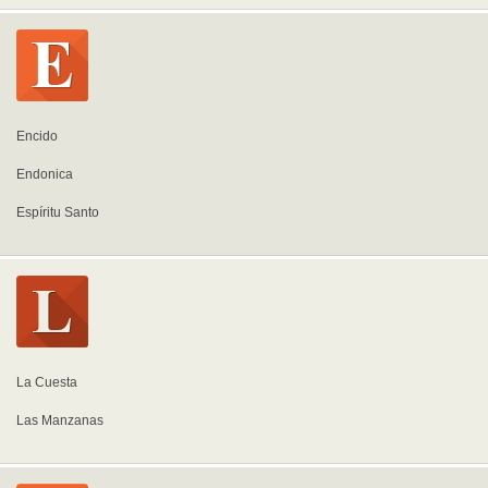
Encido
Endonica
Espíritu Santo
La Cuesta
Las Manzanas