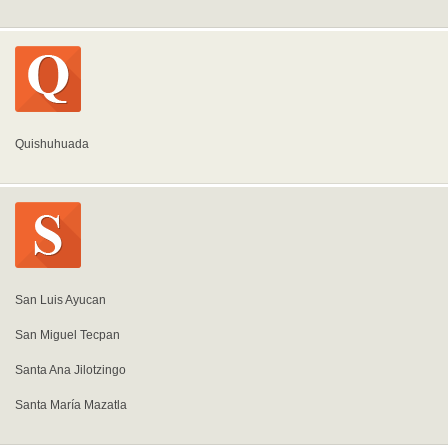
Quishuhuada
San Luis Ayucan
San Miguel Tecpan
Santa Ana Jilotzingo
Santa María Mazatla