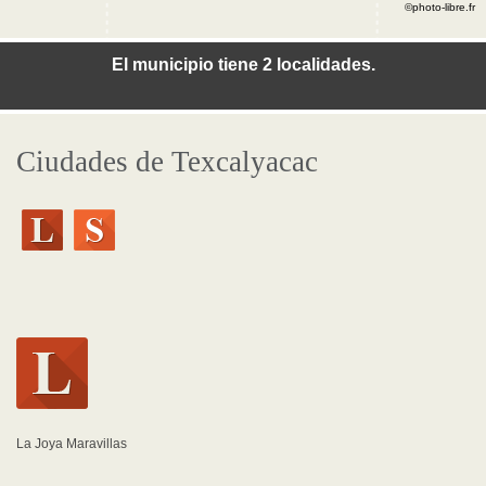
©photo-libre.fr
El municipio tiene 2 localidades.
Ciudades de Texcalyacac
La Joya Maravillas