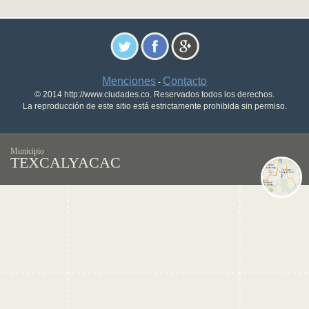
Menciones
Contacto
-
© 2014 http://www.ciudades.co. Reservados todos los derechos.
La reproducción de este sitio está estrictamente prohibida sin permiso.
Municipio
TEXCALYACAC