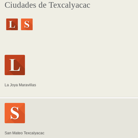
Ciudades de Texcalyacac
La Joya Maravillas
San Mateo Texcalyacac