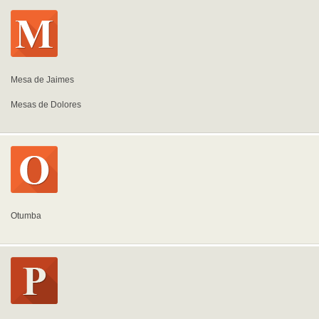
Mesa de Jaimes
Mesas de Dolores
Otumba