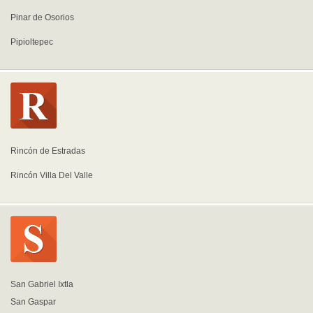
Pinar de Osorios
Pipioltepec
Rincón de Estradas
Rincón Villa Del Valle
San Gabriel Ixtla
San Gaspar