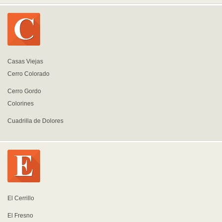
Casas Viejas
Cerro Colorado
Cerro Gordo
Colorines
Cuadrilla de Dolores
El Cerrillo
El Fresno