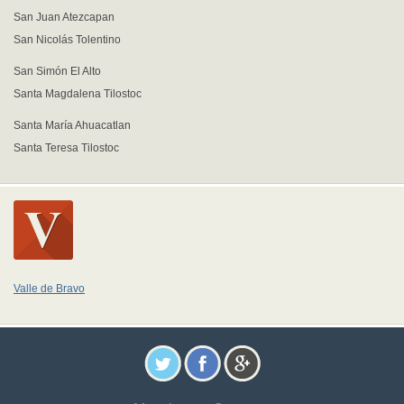
San Juan Atezcapan
San Nicolás Tolentino
San Simón El Alto
Santa Magdalena Tilostoc
Santa María Ahuacatlan
Santa Teresa Tilostoc
Valle de Bravo