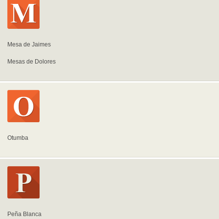
Mesa de Jaimes
Mesas de Dolores
Otumba
Peña Blanca