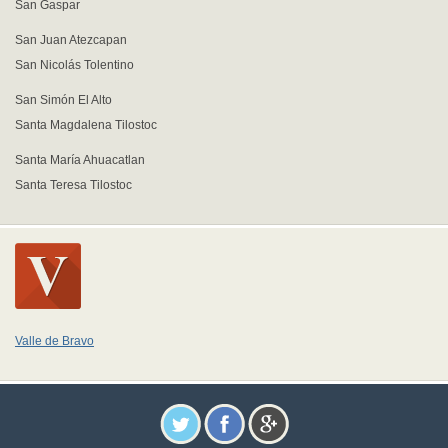
San Gaspar
San Juan Atezcapan
San Nicolás Tolentino
San Simón El Alto
Santa Magdalena Tilostoc
Santa María Ahuacatlan
Santa Teresa Tilostoc
Valle de Bravo