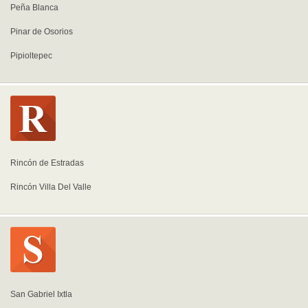
Peña Blanca
Pinar de Osorios
Pipioltepec
Rincón de Estradas
Rincón Villa Del Valle
San Gabriel Ixtla