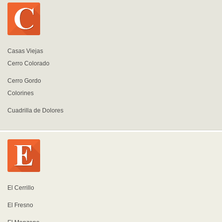
Casas Viejas
Cerro Colorado
Cerro Gordo
Colorines
Cuadrilla de Dolores
El Cerrillo
El Fresno