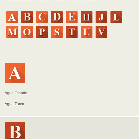
Agua Grande
Agua Zarca