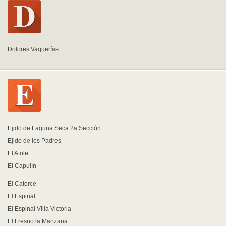
Dolores Vaquerías
Ejido de Laguna Seca 2a Sección
Ejido de los Padres
El Atole
El Capulín
El Catorce
El Espinal
El Espinal Villa Victoria
El Fresno la Manzana