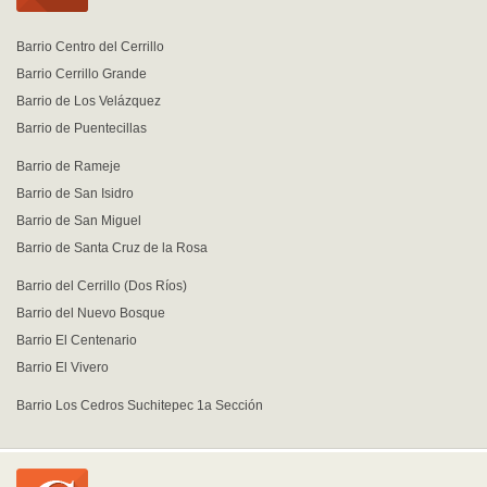
Barrio Centro del Cerrillo
Barrio Cerrillo Grande
Barrio de Los Velázquez
Barrio de Puentecillas
Barrio de Rameje
Barrio de San Isidro
Barrio de San Miguel
Barrio de Santa Cruz de la Rosa
Barrio del Cerrillo (Dos Ríos)
Barrio del Nuevo Bosque
Barrio El Centenario
Barrio El Vivero
Barrio Los Cedros Suchitepec 1a Sección