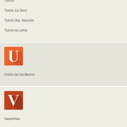
Turcio
Turcio 1a Secc
Turcio 3ra. Sección
Turcio la Loma
Unión de los Berros
Vaquerias