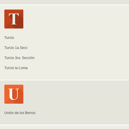
Turcio
Turcio 1a Secc
Turcio 3ra. Sección
Turcio la Loma
Unión de los Berros