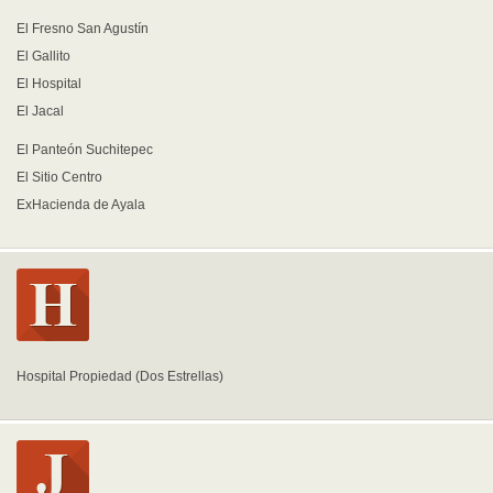
El Fresno San Agustín
El Gallito
El Hospital
El Jacal
El Panteón Suchitepec
El Sitio Centro
ExHacienda de Ayala
Hospital Propiedad (Dos Estrellas)