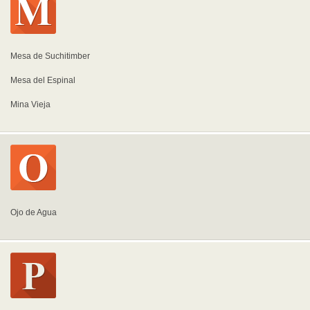
Mesa de Suchitimber
Mesa del Espinal
Mina Vieja
Ojo de Agua