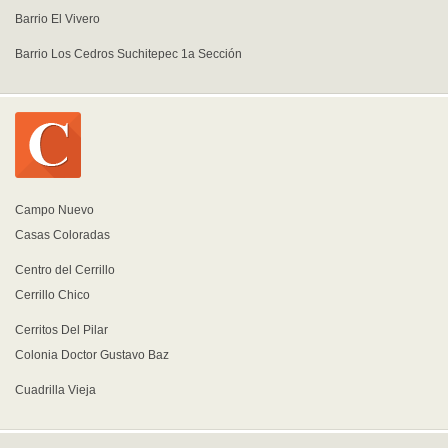
Barrio El Vivero
Barrio Los Cedros Suchitepec 1a Sección
Campo Nuevo
Casas Coloradas
Centro del Cerrillo
Cerrillo Chico
Cerritos Del Pilar
Colonia Doctor Gustavo Baz
Cuadrilla Vieja