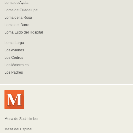
Loma de Ayala
Loma de Guadalupe
Loma de la Rosa
Loma del Burro
Loma Ejido del Hospital
Loma Larga
Los Aviones
Los Cedros
Los Matorrales
Los Padres
Mesa de Suchitimber
Mesa del Espinal