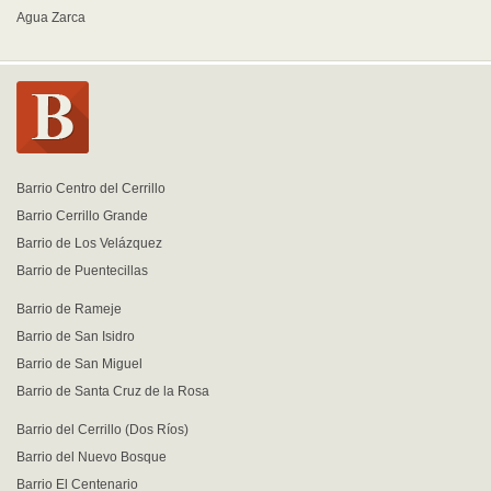
Agua Zarca
Barrio Centro del Cerrillo
Barrio Cerrillo Grande
Barrio de Los Velázquez
Barrio de Puentecillas
Barrio de Rameje
Barrio de San Isidro
Barrio de San Miguel
Barrio de Santa Cruz de la Rosa
Barrio del Cerrillo (Dos Ríos)
Barrio del Nuevo Bosque
Barrio El Centenario