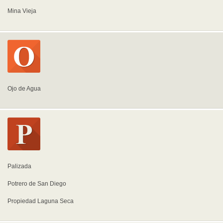
Mina Vieja
Ojo de Agua
Palizada
Potrero de San Diego
Propiedad Laguna Seca