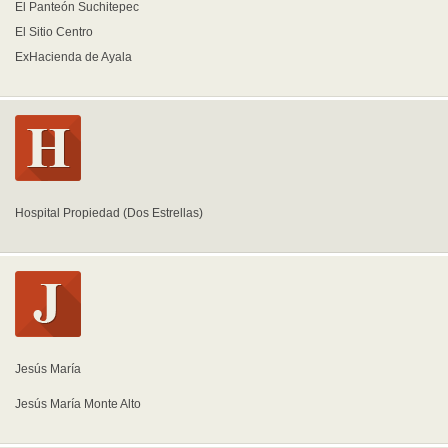
El Panteón Suchitepec
El Sitio Centro
ExHacienda de Ayala
Hospital Propiedad (Dos Estrellas)
Jesús María
Jesús María Monte Alto