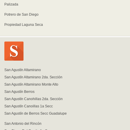
Palizada
Potrero de San Diego
Propiedad Laguna Seca
San Agustín Altamirano
San Agustín Altamirano 2da. Sección
San Agustín Altamirano Monte Alto
San Agustín Berros
San Agustín Canohillas 2da. Sección
San Agustín Canoillas 1a Secc
San Agustín de Berros Secc Guadalupe
San Antonio del Rincón