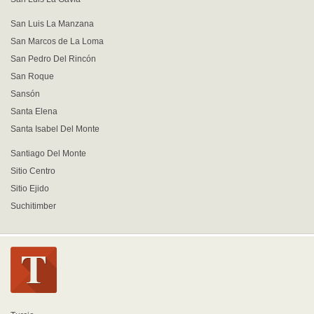
San Luis La Manzana
San Marcos de La Loma
San Pedro Del Rincón
San Roque
Sansón
Santa Elena
Santa Isabel Del Monte
Santiago Del Monte
Sitio Centro
Sitio Ejido
Suchitimber