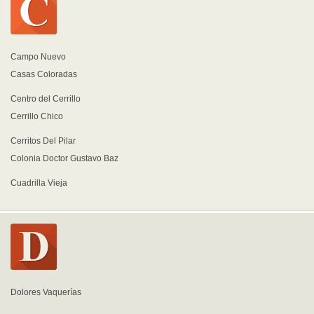
Campo Nuevo
Casas Coloradas
Centro del Cerrillo
Cerrillo Chico
Cerritos Del Pilar
Colonia Doctor Gustavo Baz
Cuadrilla Vieja
Dolores Vaquerías