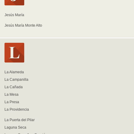
Jesús María
Jesús María Monte Alto
La Alameda
La Campanilla
La Cañada
La Mesa
La Presa
La Providencia
La Puerta del Pilar
Laguna Seca