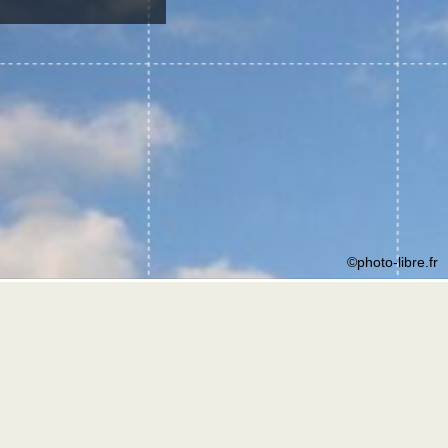
©photo-libre.fr