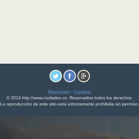
Menciones
-
Contacto
© 2014 http://www.ciudades.co. Reservados todos los derechos.
La reproducción de este sitio está estrictamente prohibida sin permiso.