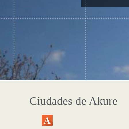
Ciudades de Akure