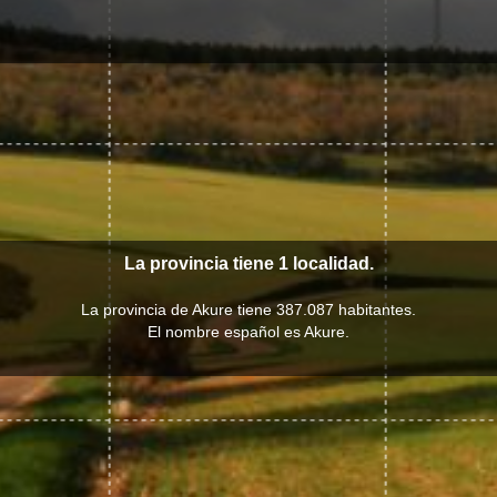
La provincia tiene 1 localidad.
La provincia de Akure tiene 387.087 habitantes.
El nombre español es Akure.