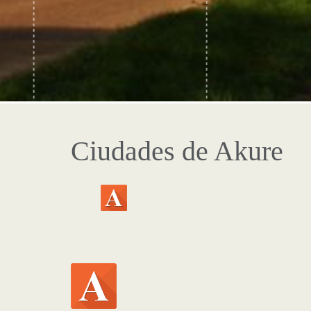
Ciudades de Akure