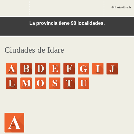
©photo-libre.fr
La provincia tiene 90 localidades.
Ciudades de Idare