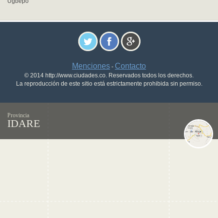
Ugbepo
Menciones
Contacto
-
© 2014 http://www.ciudades.co. Reservados todos los derechos.
La reproducción de este sitio está estrictamente prohibida sin permiso.
Provincia
IDARE