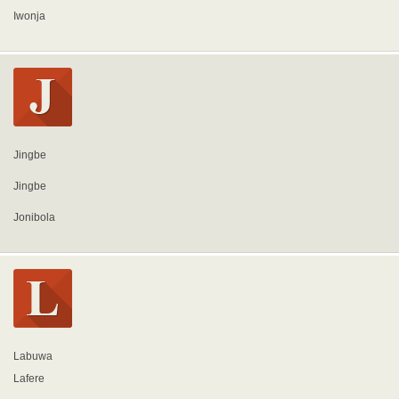
Iwonja
Jingbe
Jingbe
Jonibola
Labuwa
Lafere