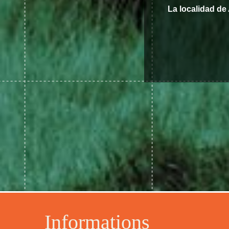
La localidad de
Informations