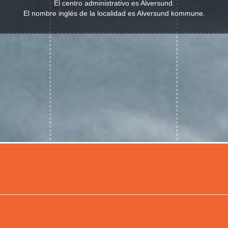
El centro administrativo es Alversund.
El nombre inglés de la localidad es Alversund kommune.