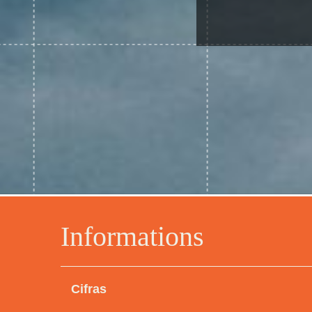
Informations
Cifras