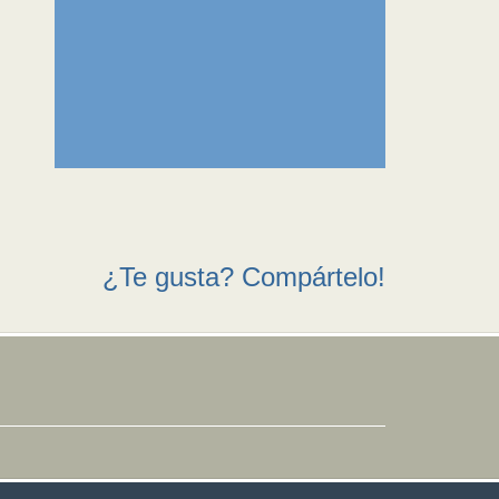
¿Te gusta? Compártelo!