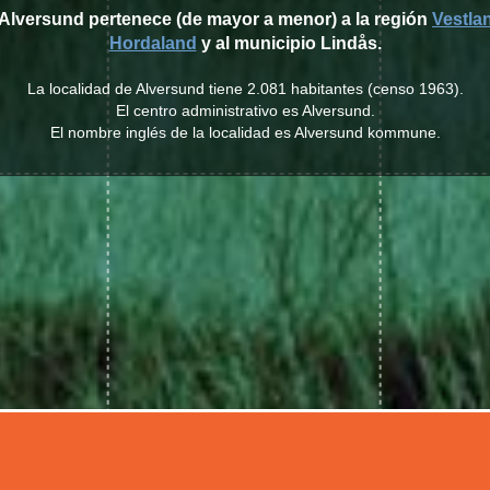
 Alversund pertenece (de mayor a menor) a la región
Vestla
Hordaland
y al municipio Lindås.
La localidad de Alversund tiene 2.081 habitantes (censo 1963).
El centro administrativo es Alversund.
El nombre inglés de la localidad es Alversund kommune.