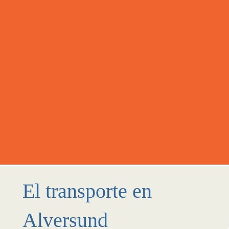
El transporte en
Alversund