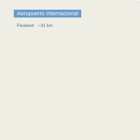
Aeropuerto internacional
Flesland
~31 km