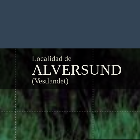
Localidad de
ALVERSUND
(Vestlandet)