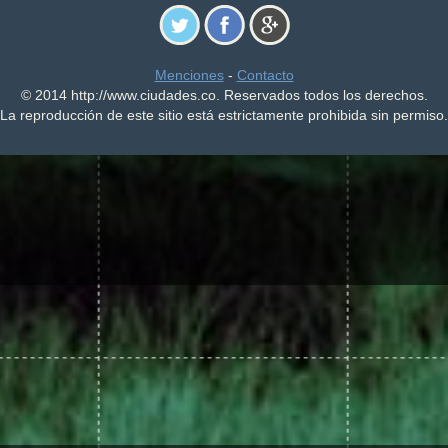
Menciones
-
Contacto
© 2014 http://www.ciudades.co. Reservados todos los derechos.
La reproducción de este sitio está estrictamente prohibida sin permiso.