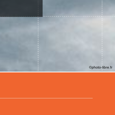
©photo-libre.fr