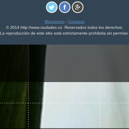
Menciones
-
Contacto
© 2014 http://www.ciudades.co. Reservados todos los derechos.
La reproducción de este sitio está estrictamente prohibida sin permiso.