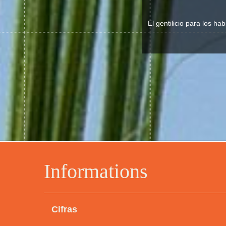
El gentilicio para los ha
Informations
Cifras