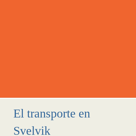
El transporte en
Svelvik