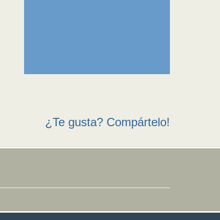
¿Te gusta? Compártelo!