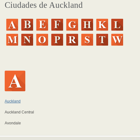
Ciudades de Auckland
Auckland
Auckland Central
Avondale