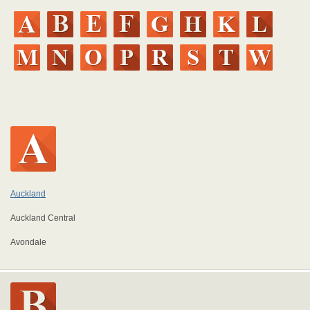
Auckland
Auckland Central
Avondale