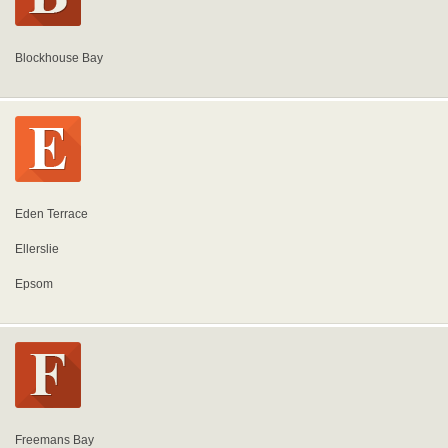
Blockhouse Bay
Eden Terrace
Ellerslie
Epsom
Freemans Bay