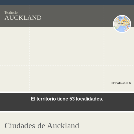
Territorio
AUCKLAND
©photo-libre.fr
El territorio tiene 53 localidades.
Ciudades de Auckland