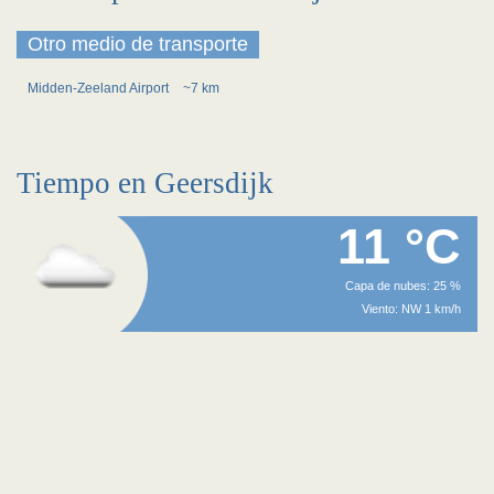
Otro medio de transporte
Midden-Zeeland Airport
~7 km
Tiempo en Geersdijk
11 °C
Capa de nubes: 25 %
Viento: NW 1 km/h