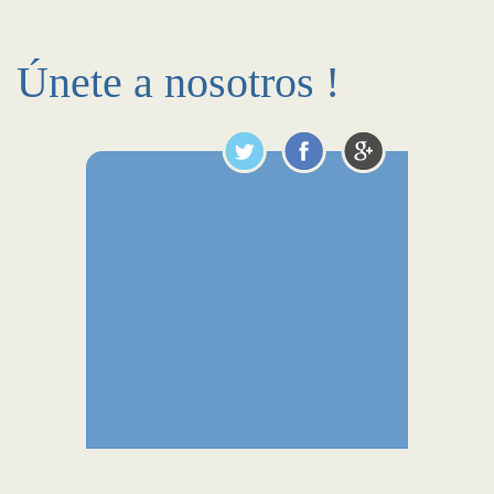
Únete a nosotros !