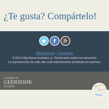
¿Te gusta? Compártelo!
Menciones
Contacto
-
© 2014 http://www.ciudades.co. Reservados todos los derechos.
La reproducción de este sitio está estrictamente prohibida sin permiso.
Localidad de
GEERSDIJK
(Zeeland)