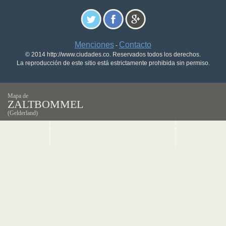
Menciones
Contacto
-
© 2014 http://www.ciudades.co. Reservados todos los derechos.
La reproducción de este sitio está estrictamente prohibida sin permiso.
Mapa de
ZALTBOMMEL
(Gelderland)