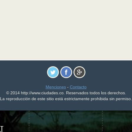
Menciones
-
Contacto
© 2014 http://www.ciudades.co. Reservados todos los derechos.
La reproducción de este sitio está estrictamente prohibida sin permiso.
N