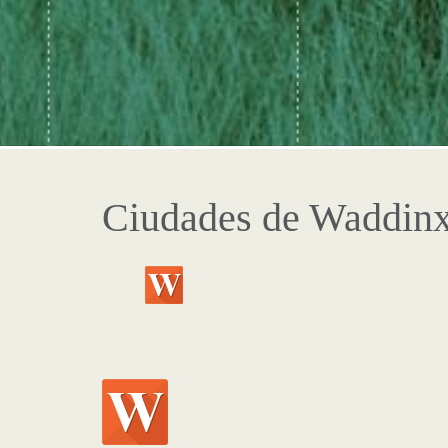
Ciudades de Waddin