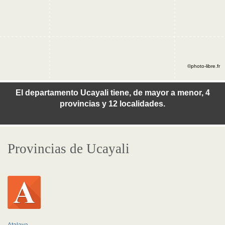
©photo-libre.fr
El departamento Ucayali tiene, de mayor a menor, 4
provincias y 12 localidades.
Provincias de Ucayali