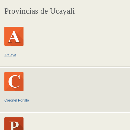
Provincias de Ucayali
Atalaya
Coronel Portillo