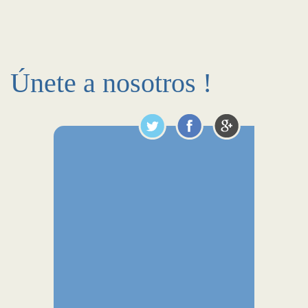
Únete a nosotros !