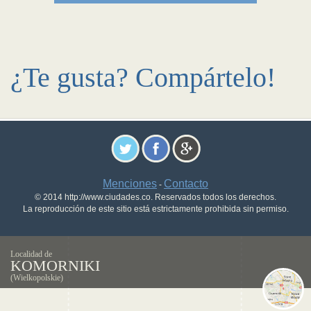
¿Te gusta? Compártelo!
Menciones
Contacto
-
© 2014 http://www.ciudades.co. Reservados todos los derechos.
La reproducción de este sitio está estrictamente prohibida sin permiso.
Localidad de
KOMORNIKI
(Wielkopolskie)