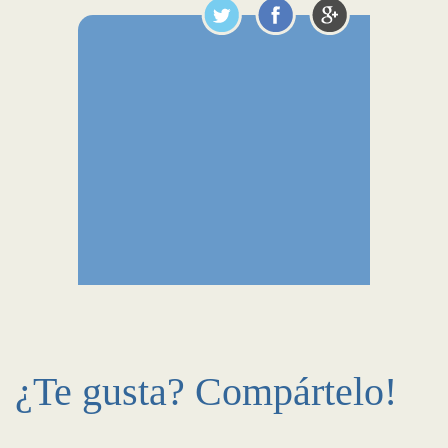
¿Te gusta? Compártelo!