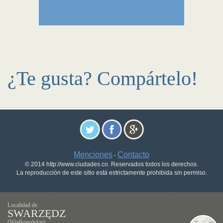
¿Te gusta? Compártelo!
Menciones
Contacto
-
© 2014 http://www.ciudades.co. Reservados todos los derechos.
La reproducción de este sitio está estrictamente prohibida sin permiso.
Localidad de
SWARZĘDZ
(Wielkopolskie)