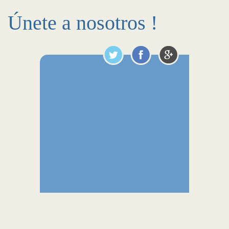
Únete a nosotros !