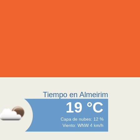
Tiempo en Almeirim
19 °C
Capa de nubes: 12 %
Viento: WNW 4 km/h