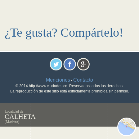
¿Te gusta? Compártelo!
Menciones
Contacto
-
© 2014 http://www.ciudades.co. Reservados todos los derechos.
La reproducción de este sitio está estrictamente prohibida sin permiso.
Localidad de
CALHETA
(Madeira)