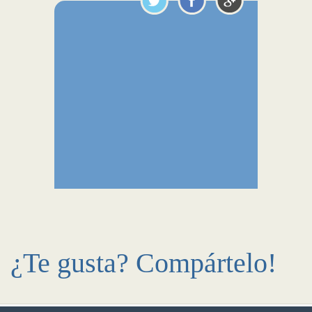
¿Te gusta? Compártelo!