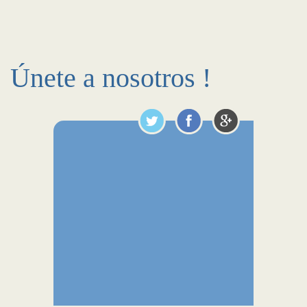
Únete a nosotros !