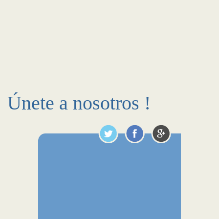
Únete a nosotros !