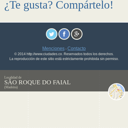
¿Te gusta? Compártelo!
Menciones
Contacto
-
© 2014 http://www.ciudades.co. Reservados todos los derechos.
La reproducción de este sitio está estrictamente prohibida sin permiso.
Localidad de
SÃO ROQUE DO FAIAL
(Madeira)