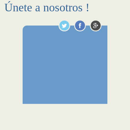
Únete a nosotros !