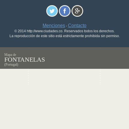
Menciones
Contacto
-
© 2014 http://www.ciudades.co. Reservados todos los derechos.
La reproducción de este sitio está estrictamente prohibida sin permiso.
Mapa de
FONTANELAS
(Portugal)