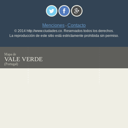
Menciones
Contacto
-
© 2014 http://www.ciudades.co. Reservados todos los derechos.
La reproducción de este sitio está estrictamente prohibida sin permiso.
Mapa de
VALE VERDE
(Portugal)