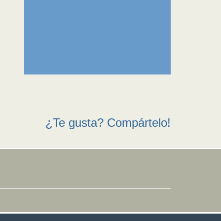
¿Te gusta? Compártelo!