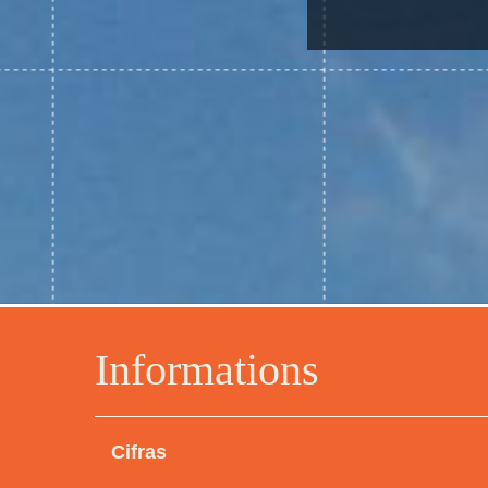
Informations
Cifras