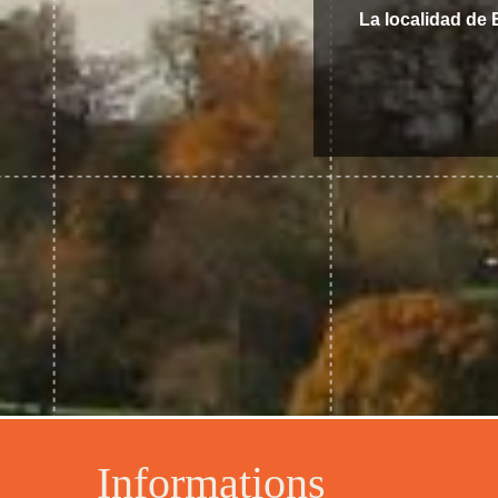
La localidad de
Informations