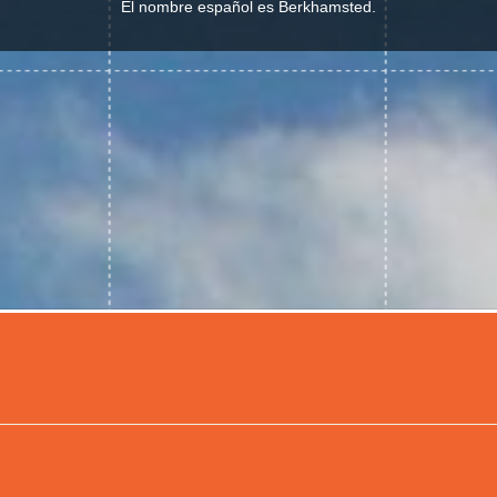
El nombre español es Berkhamsted.