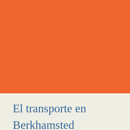
El transporte en
Berkhamsted