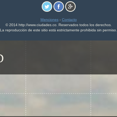
Menciones
-
Contacto
© 2014 http://www.ciudades.co. Reservados todos los derechos.
La reproducción de este sitio está estrictamente prohibida sin permiso.
D