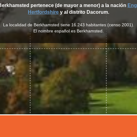
 Berkhamsted pertenece (de mayor a menor) a la nación
Eng
Hertfordshire
y al distrito Dacorum.
La localidad de Berkhamsted tiene 16.243 habitantes (censo 2001).
El nombre español es Berkhamsted.