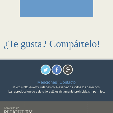
¿Te gusta? Compártelo!
Menciones
Contacto
-
© 2014 http://www.ciudades.co. Reservados todos los derechos.
La reproducción de este sitio está estrictamente prohibida sin permiso.
Localidad de
PLUCKLEY