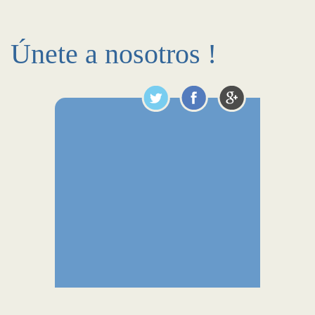
Únete a nosotros !