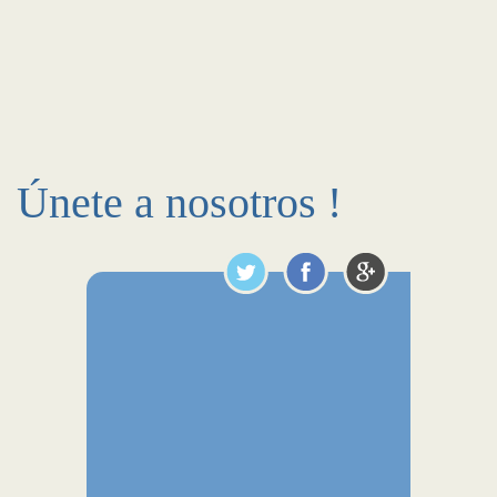
Únete a nosotros !