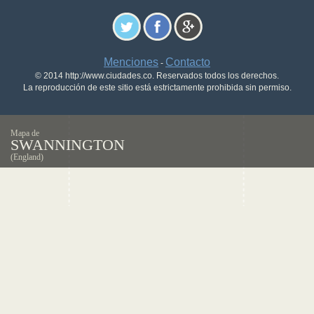
Menciones
Contacto
-
© 2014 http://www.ciudades.co. Reservados todos los derechos.
La reproducción de este sitio está estrictamente prohibida sin permiso.
Mapa de
SWANNINGTON
(England)