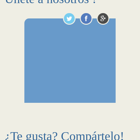
¿Te gusta? Compártelo!