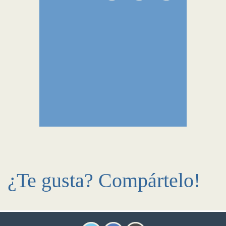
¿Te gusta? Compártelo!