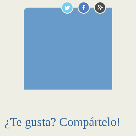
¿Te gusta? Compártelo!