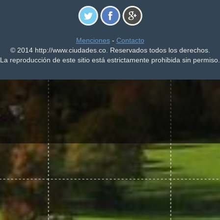
Menciones
-
Contacto
© 2014 http://www.ciudades.co. Reservados todos los derechos.
La reproducción de este sitio está estrictamente prohibida sin permiso.