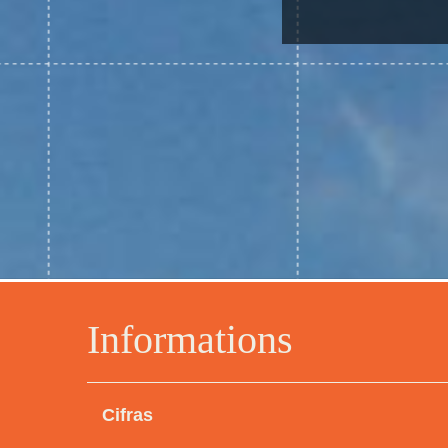
Informations
Cifras