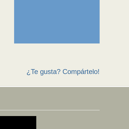
¿Te gusta? Compártelo!