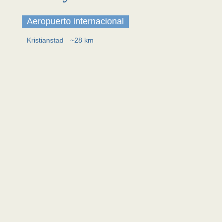
Aeropuerto internacional
Kristianstad
~28 km