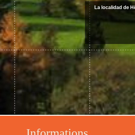
La localidad de 
Informations