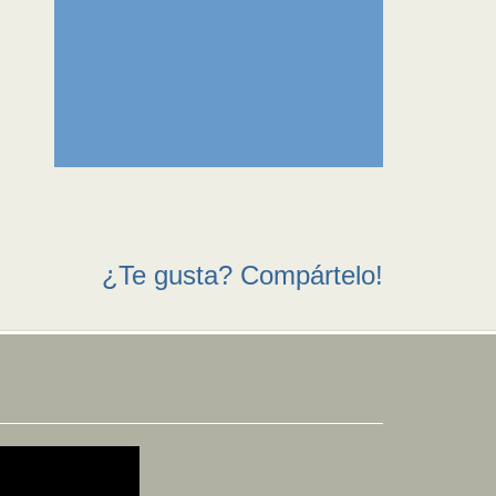
¿Te gusta? Compártelo!