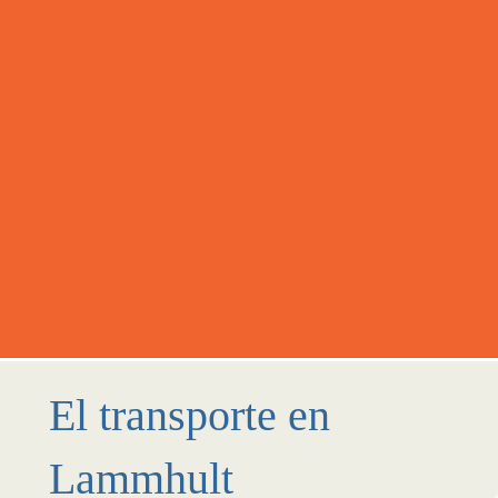
El transporte en
Lammhult