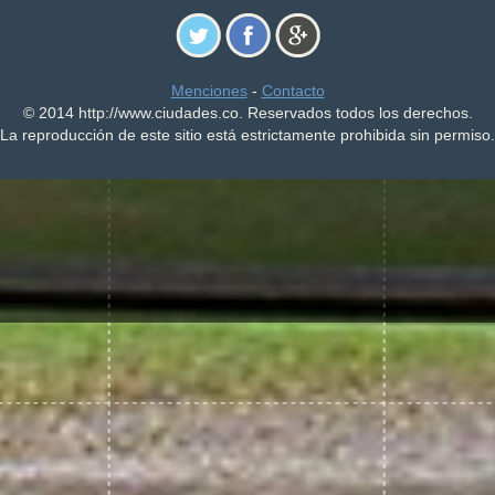
Menciones
-
Contacto
© 2014 http://www.ciudades.co. Reservados todos los derechos.
La reproducción de este sitio está estrictamente prohibida sin permiso.