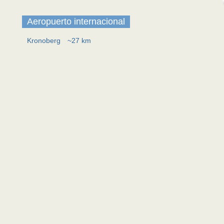
Aeropuerto internacional
Kronoberg
~27 km