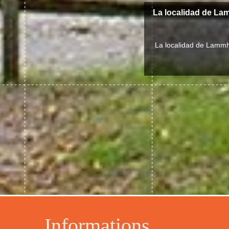
La localidad de La
La localidad de Lammhu
Informations