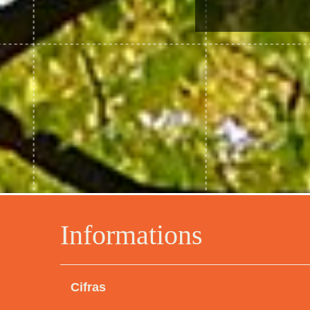
Informations
Cifras