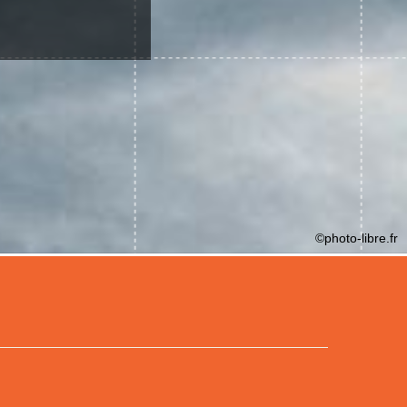
©photo-libre.fr