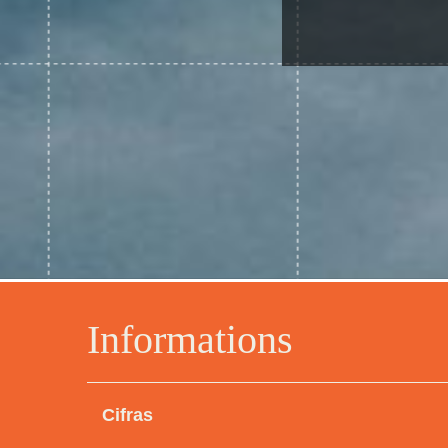
Informations
Cifras