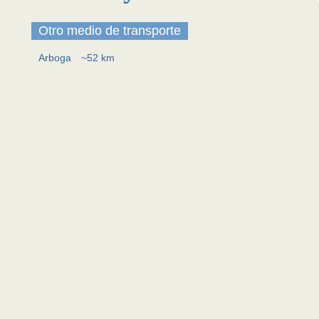
Otro medio de transporte
Arboga
~52 km