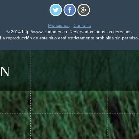
Menciones
-
Contacto
© 2014 http://www.ciudades.co. Reservados todos los derechos.
La reproducción de este sitio está estrictamente prohibida sin permiso.
AN