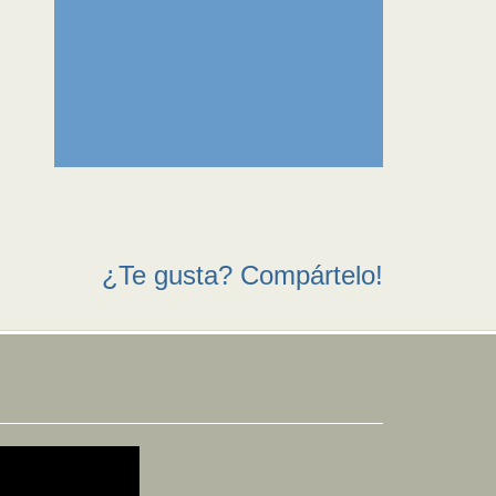
¿Te gusta? Compártelo!