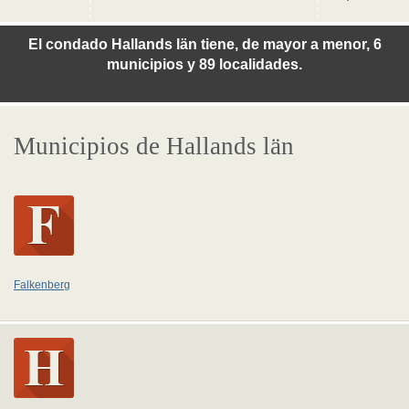
El condado Hallands län tiene, de mayor a menor, 6
municipios y 89 localidades.
Municipios de Hallands län
Falkenberg