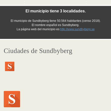
El municipio tiene 3 localidades.
El municipio de Sundbyberg tiene 50.564 habitantes (censo 2018).
El nombre español es Sundbyberg.
La página web del municipio es
http://www.sundbyberg.se
Ciudades de Sundbyberg