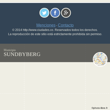
Menciones
Contacto
-
© 2014 http://www.ciudades.co. Reservados todos los derechos.
La reproducción de este sitio está estrictamente prohibida sin permiso.
Municipio
SUNDBYBERG
©photo-libre.fr