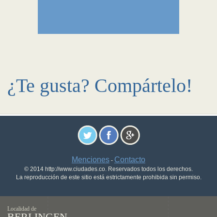
¿Te gusta? Compártelo!
Menciones
Contacto
-
© 2014 http://www.ciudades.co. Reservados todos los derechos.
La reproducción de este sitio está estrictamente prohibida sin permiso.
Localidad de
BERLINGEN