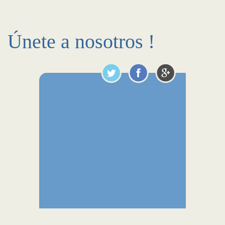
Únete a nosotros !