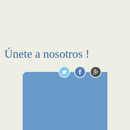
Únete a nosotros !