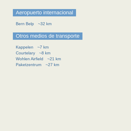
Aeropuerto internacional
Bern Belp
~32 km
Otros medios de transporte
Kappelen
~7 km
Courtelary
~8 km
Wohlen Airfield
~21 km
Paketzentrum
~27 km