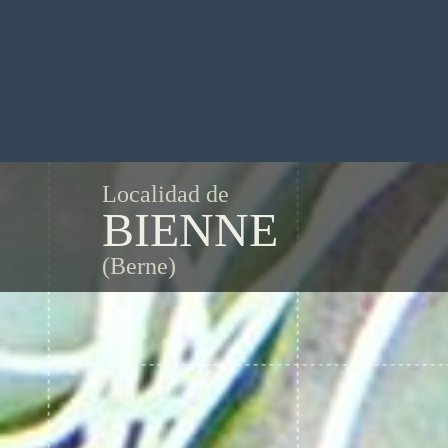
Localidad de
BIENNE
(Berne)