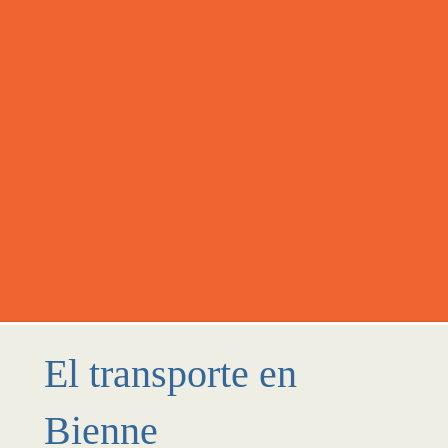
El transporte en
Bienne