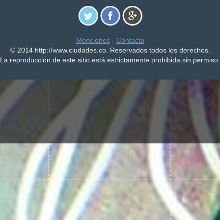
Menciones
-
Contacto
© 2014 http://www.ciudades.co. Reservados todos los derechos.
La reproducción de este sitio está estrictamente prohibida sin permiso.