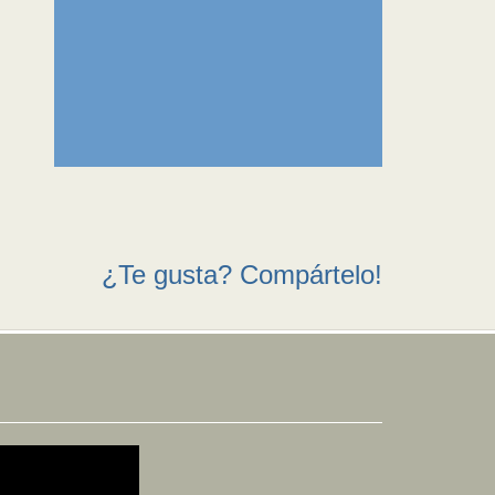
¿Te gusta? Compártelo!