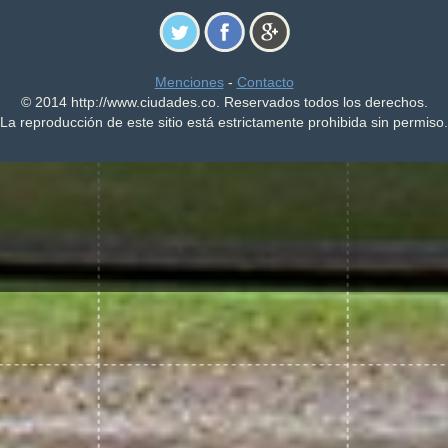
Menciones
-
Contacto
© 2014 http://www.ciudades.co. Reservados todos los derechos.
La reproducción de este sitio está estrictamente prohibida sin permiso.