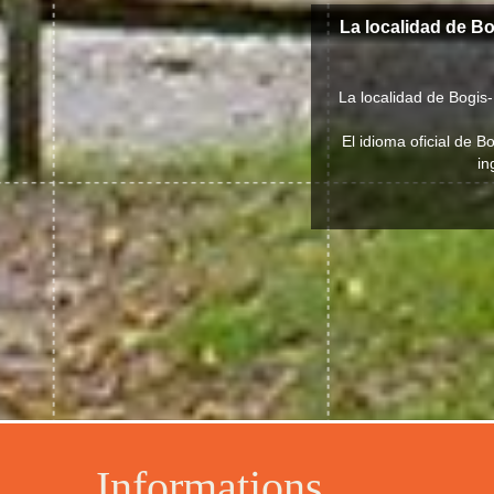
La localidad de B
La localidad de Bogis
El idioma oficial de 
in
Informations