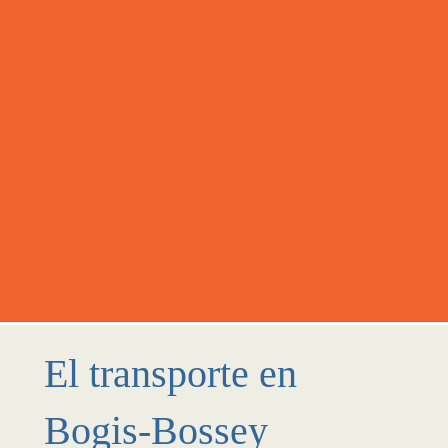
El transporte en
Bogis-Bossey