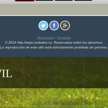
Menciones
-
Contacto
© 2014 http://www.ciudades.co. Reservados todos los derechos.
La reproducción de este sitio está estrictamente prohibida sin permiso.
IL