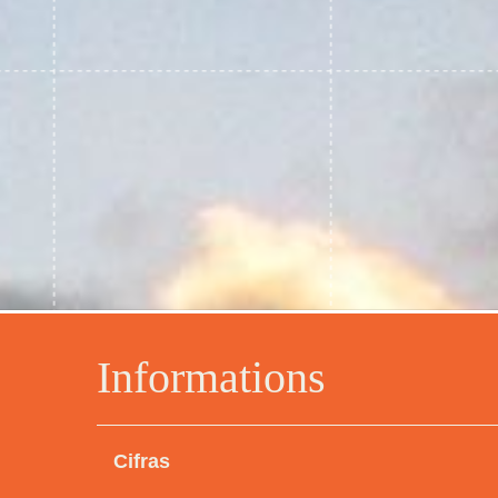
Informations
Cifras