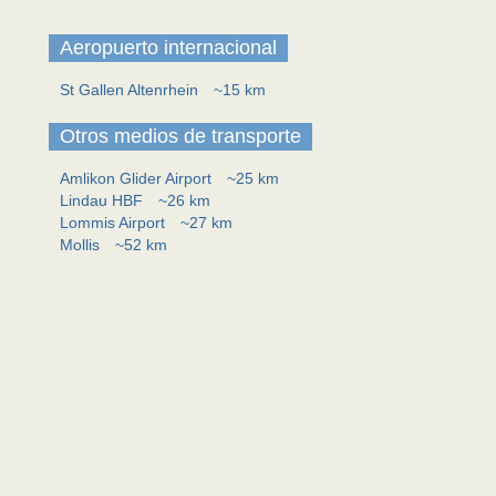
Aeropuerto internacional
St Gallen Altenrhein
~15 km
Otros medios de transporte
Amlikon Glider Airport
~25 km
Lindau HBF
~26 km
Lommis Airport
~27 km
Mollis
~52 km