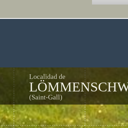
Localidad de
LÖMMENSCHW
(Saint-Gall)