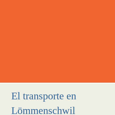
El transporte en
Lömmenschwil