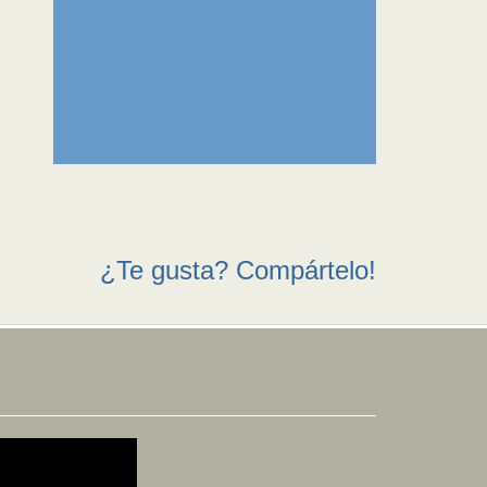
¿Te gusta? Compártelo!