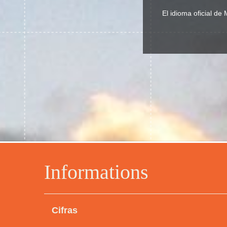
El idioma oficial de
Informations
Cifras