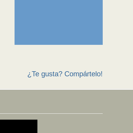
¿Te gusta? Compártelo!