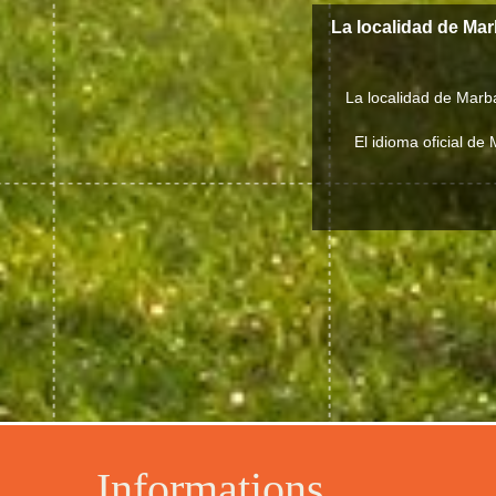
La localidad de Ma
La localidad de Marb
El idioma oficial de
Informations