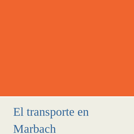
El transporte en
Marbach