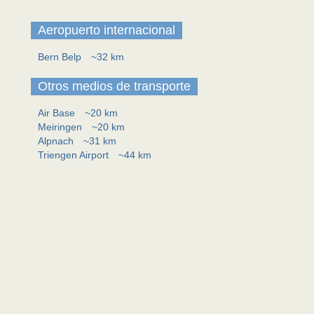
Aeropuerto internacional
Bern Belp
~32 km
Otros medios de transporte
Air Base
~20 km
Meiringen
~20 km
Alpnach
~31 km
Triengen Airport
~44 km