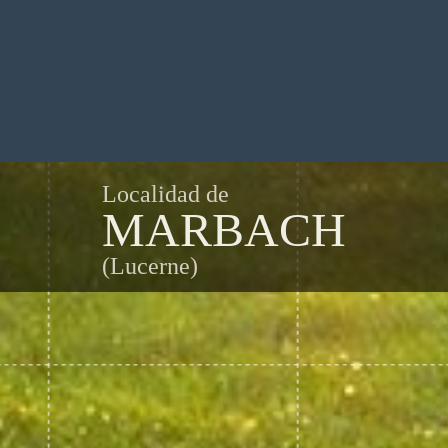
Localidad de
MARBACH
(Lucerne)