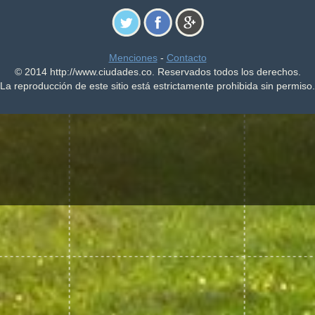
Menciones
-
Contacto
© 2014 http://www.ciudades.co. Reservados todos los derechos.
La reproducción de este sitio está estrictamente prohibida sin permiso.