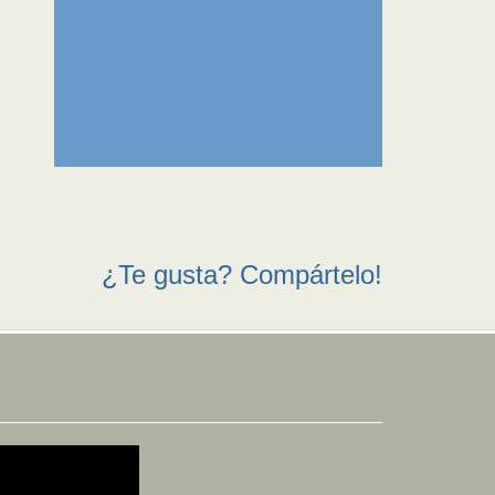
¿Te gusta? Compártelo!