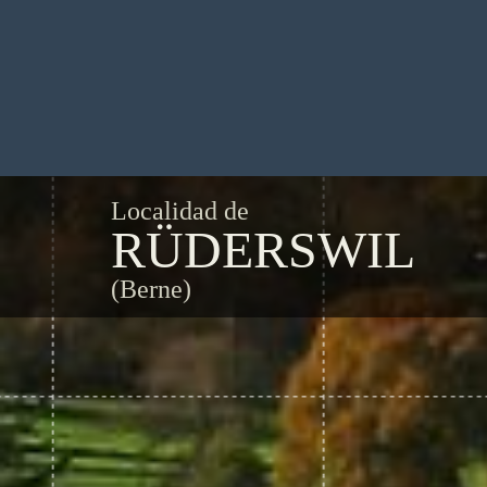
Localidad de
RÜDERSWIL
(Berne)