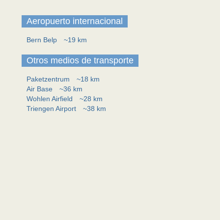
Aeropuerto internacional
Bern Belp
~19 km
Otros medios de transporte
Paketzentrum
~18 km
Air Base
~36 km
Wohlen Airfield
~28 km
Triengen Airport
~38 km