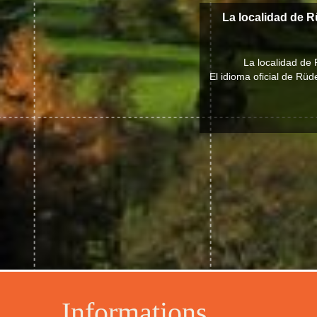
La localidad de R
La localidad de 
El idioma oficial de Rüd
Informations