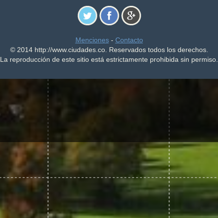
Menciones
-
Contacto
© 2014 http://www.ciudades.co. Reservados todos los derechos.
La reproducción de este sitio está estrictamente prohibida sin permiso.