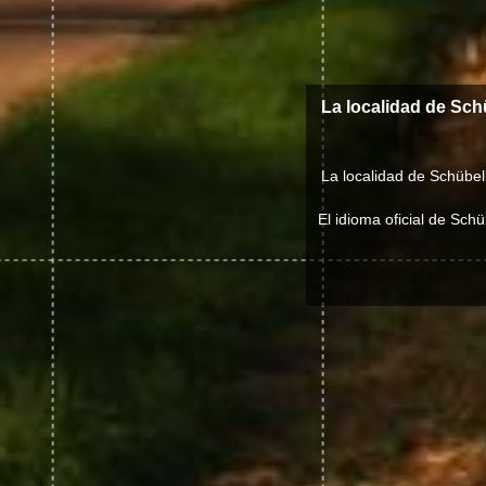
La localidad de Sc
La localidad de Schübel
El idioma oficial de Sc