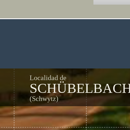
Localidad de
SCHÜBELBAC
(Schwytz)