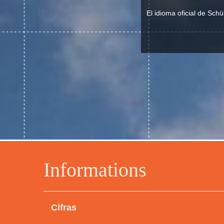
El idioma oficial de Sc
Informations
Cifras