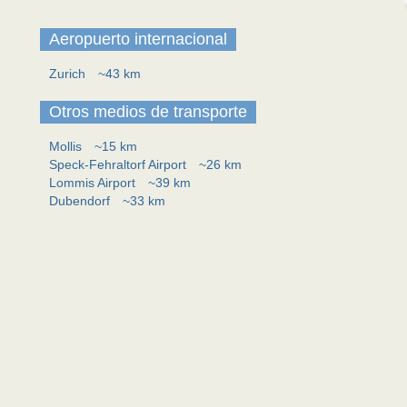
Aeropuerto internacional
Zurich
~43 km
Otros medios de transporte
Mollis
~15 km
Speck-Fehraltorf Airport
~26 km
Lommis Airport
~39 km
Dubendorf
~33 km