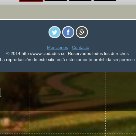
Menciones
-
Contacto
© 2014 http://www.ciudades.co. Reservados todos los derechos.
La reproducción de este sitio está estrictamente prohibida sin permiso.
H