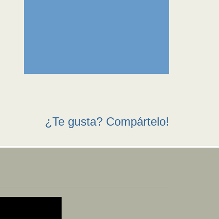
¿Te gusta? Compártelo!